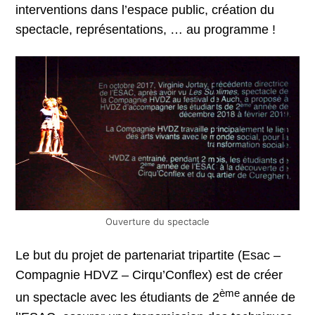
interventions dans l’espace public, création du
spectacle, représentations, … au programme !
Ouverture du spectacle
Le but du projet de partenariat tripartite (Esac –
Compagnie HDVZ – Cirqu’Conflex) est de créer
ème
un spectacle avec les étudiants de 2
année de