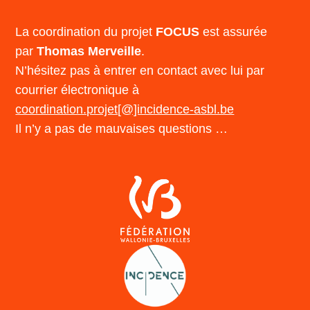
La coordination du projet
FOCUS
est assurée
par
Thomas Merveille
.
N’hésitez pas à entrer en contact avec lui par
courrier électronique à
coordination.projet[@]incidence-asbl.be
Il n’y a pas de mauvaises questions …