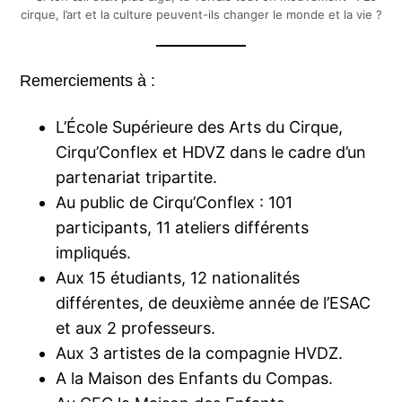
cirque, l’art et la culture peuvent-ils changer le monde et la vie ?
Remerciements à :
L’École Supérieure des Arts du Cirque,
Cirqu’Conflex et HDVZ dans le cadre d’un
partenariat tripartite.
Au public de Cirqu’Conflex : 101
participants, 11 ateliers différents
impliqués.
Aux 15 étudiants, 12 nationalités
différentes, de deuxième année de l’ESAC
et aux 2 professeurs.
Aux 3 artistes de la compagnie HVDZ.
A la Maison des Enfants du Compas.