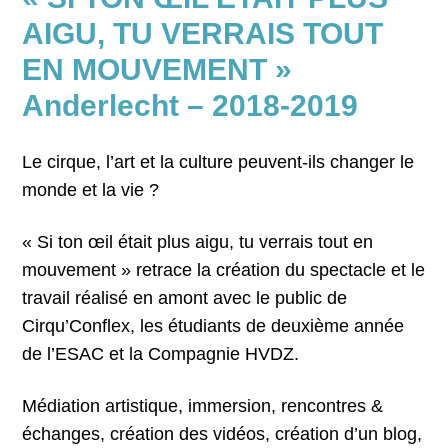
AIGU, TU VERRAIS TOUT
EN MOUVEMENT »
Anderlecht – 2018-2019
Le cirque, l’art et la culture peuvent-ils changer le
monde et la vie ?
« Si ton œil était plus aigu, tu verrais tout en
mouvement » retrace la création du spectacle et le
travail réalisé en amont avec le public de
Cirqu’Conflex, les étudiants de deuxième année
de l’ESAC et la Compagnie HVDZ.
Médiation artistique, immersion, rencontres &
échanges, création des vidéos, création d’un blog,