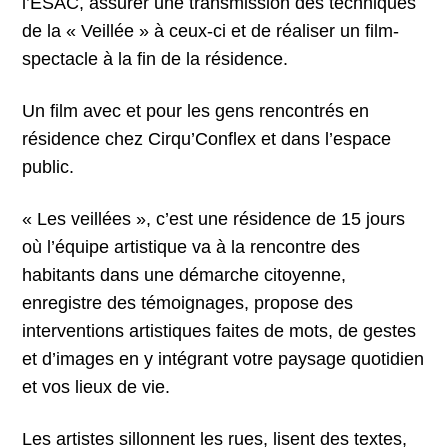
l’ESAC, assurer une transmission des techniques
de la « Veillée » à ceux-ci et de réaliser un film-
spectacle à la fin de la résidence.
Un film avec et pour les gens rencontrés en
résidence chez Cirqu’Conflex et dans l’espace
public.
« Les veillées », c’est une résidence de 15 jours
où l’équipe artistique va à la rencontre des
habitants dans une démarche citoyenne,
enregistre des témoignages, propose des
interventions artistiques faites de mots, de gestes
et d’images en y intégrant votre paysage quotidien
et vos lieux de vie.
Les artistes sillonnent les rues, lisent des textes,