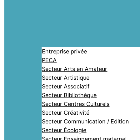
Entreprise privée
PECA
Secteur Arts en Amateur
Secteur Artistique
Secteur Associatif
Secteur Bibliothèque
Secteur Centres Culturels
Secteur Créativité
Secteur Communication / Edition
Secteur Écologie
Secteur Enseignement maternel