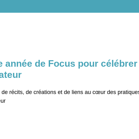
 année de Focus pour célébrer 
ateur
de récits, de créations et de liens au cœur des pratiques
ur