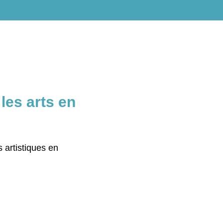
les arts en
 artistiques en