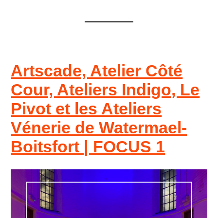
Artscade, Atelier Côté
Cour, Ateliers Indigo, Le
Pivot et les Ateliers
Vénerie de Watermael-
Boitsfort | FOCUS 1