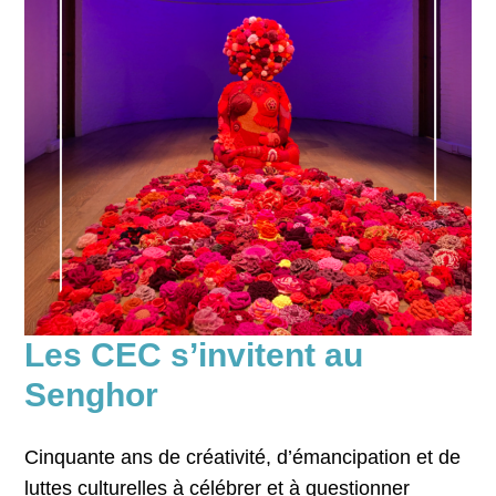
Les CEC s’invitent au
Senghor
Cinquante ans de créativité, d’émancipation et de
luttes culturelles à célébrer et à questionner