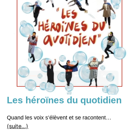
Les héroïnes du quotidien
Quand les voix s’élèvent et se racontent…
(suite…)