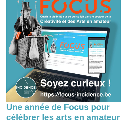
Une année de Focus pour
célébrer les arts en amateur