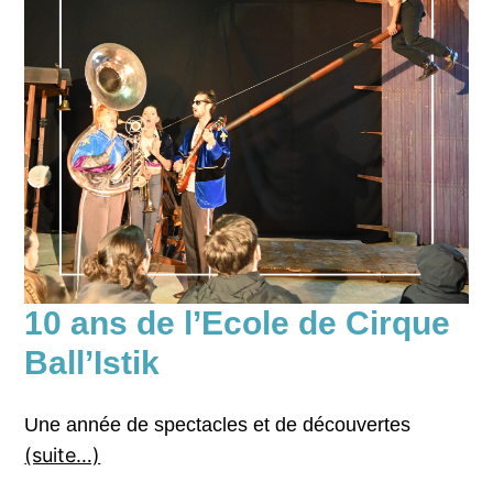
10 ans de l’Ecole de Cirque
Ball’Istik
Une année de spectacles et de découvertes
(suite…)