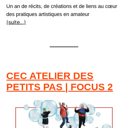
Un an de récits, de créations et de liens au cœur
des pratiques artistiques en amateur
(suite…)
CEC ATELIER DES
PETITS PAS | FOCUS 2