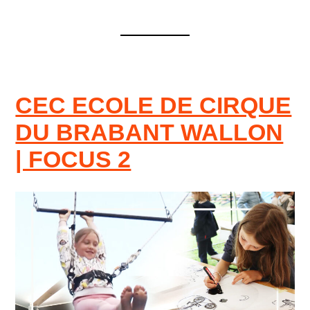
CEC ECOLE DE CIRQUE
DU BRABANT WALLON
| FOCUS 2